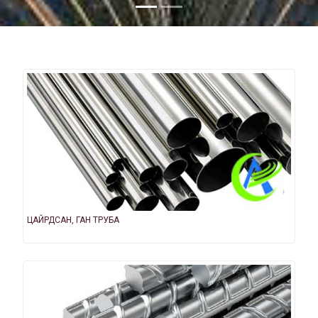
ЦАЙРДСАН, ГАН ТРУБА