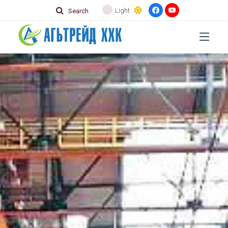
Light
Search